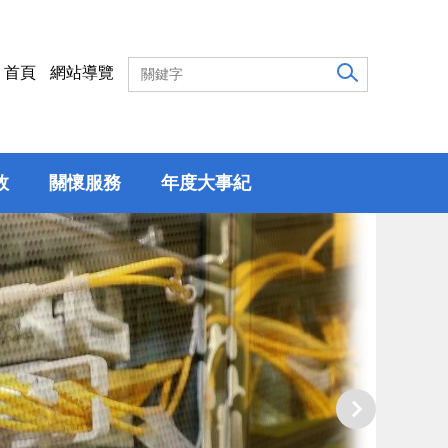
首頁
網站導覽
效
關懷服務
年度大事紀