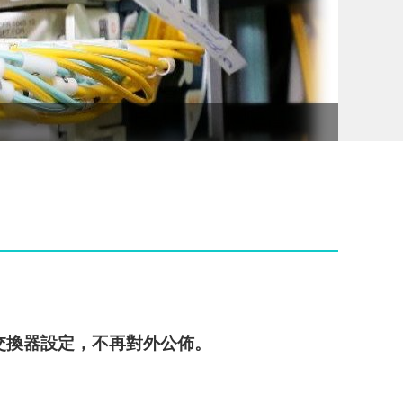
教育部
交換器設定，不再對外公佈。