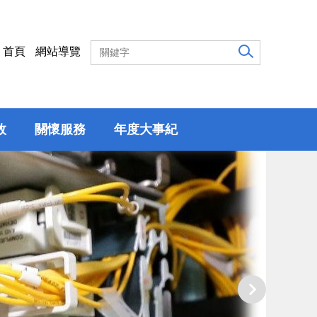
首頁
網站導覽
效
關懷服務
年度大事紀