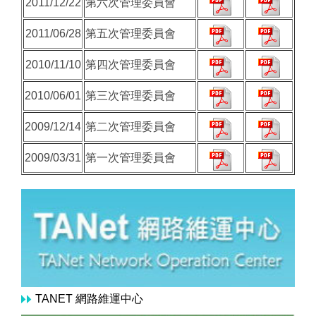
2011/12/22
第六次管理委員會
2011/06/28
第五次管理委員會
2010/11/10
第四次管理委員會
2010/06/01
第三次管理委員會
2009/12/14
第二次管理委員會
2009/03/31
第一次管理委員會
TANET 網路維運中心