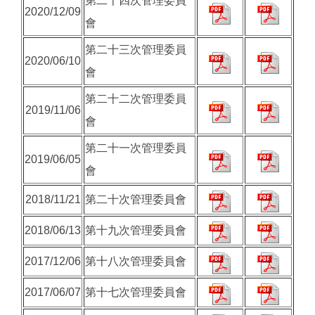
第二十四次管理委員
2020/12/09
會
第二十三次管理委員
2020/06/10
會
第二十二次管理委員
2019/11/06
會
第二十一次管理委員
2019/06/05
會
2018/11/21
第二十次管理委員會
2018/06/13
第十九次管理委員會
2017/12/06
第十八次管理委員會
2017/06/07
第十七次管理委員會