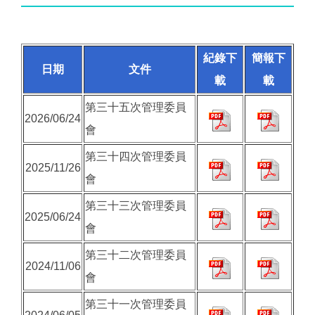
紀錄下
簡報下
日期
文件
載
載
第三十五次管理委員
2026/06/24
會
第三十四次管理委員
2025/11/26
會
第三十三次管理委員
2025/06/24
會
第三十二次管理委員
2024/11/06
會
第三十一次管理委員