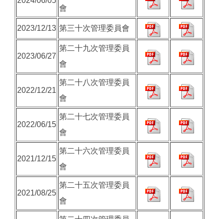
2024/06/05
會
2023/12/13
第三十次管理委員會
第二十九次管理委員
2023/06/27
會
第二十八次管理委員
2022/12/21
會
第二十七次管理委員
2022/06/15
會
第二十六次管理委員
2021/12/15
會
第二十五次管理委員
2021/08/25
會