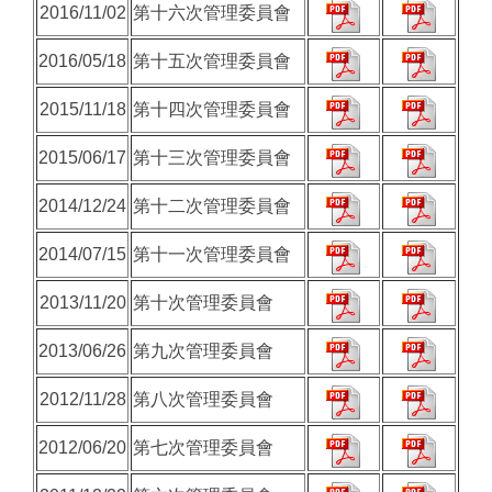
2016/11/02
第十六次管理委員會
2016/05/18
第十五次管理委員會
2015/11/18
第十四次管理委員會
2015/06/17
第十三次管理委員會
2014/12/24
第十二次管理委員會
2014/07/15
第十一次管理委員會
2013/11/20
第十次管理委員會
2013/06/26
第九次管理委員會
2012/11/28
第八次管理委員會
2012/06/20
第七次管理委員會