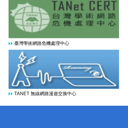
臺灣學術網路危機處理中心
TANET 無線網路漫遊交換中心