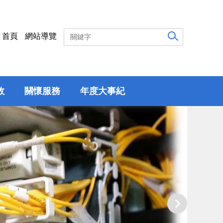
首頁
網站導覽
效
關懷服務
年度大事紀