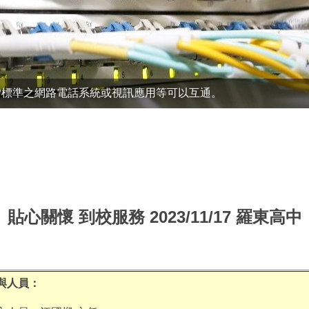
P標準之網路電話系統或視訊應用等可以互通。
貼心關懷 到校服務 2023/11/17 羅東高中
與人員：