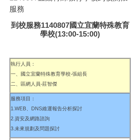
服務
到校服務1140807國立宜蘭特殊教育
學校(13:00-15:00)
執行人員：
一、國立宜蘭特殊教育學校-張組長
二、區網人員-莊智傑
服務項目：
1.WEB、DNS維運報告分析探討
2.資安及網路諮詢
3.未來規劃及問題探討