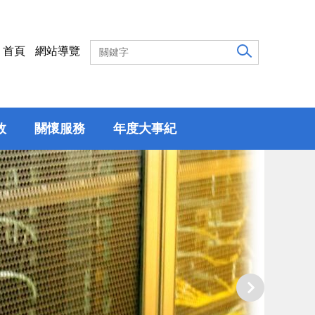
首頁
網站導覽
效
關懷服務
年度大事紀