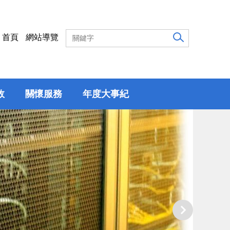
首頁
網站導覽
效
關懷服務
年度大事紀