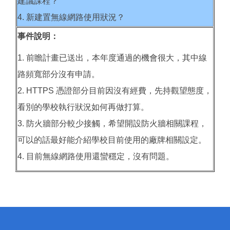
建議課程？
4. 新建置無線網路使用狀況？
事件說明：
1. 前瞻計畫已送出，本年度通過的機會很大，其中線
路頻寬部分沒有申請。
2. HTTPS 憑證部分目前因沒有經費，先持觀望態度，
看別的學校執行狀況如何再做打算。
3. 防火牆部分較少接觸，希望開設防火牆相關課程，
可以的話最好能介紹學校目前使用的廠牌相關設定。
4. 目前無線網路使用還蠻穩定，沒有問題。