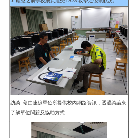
3. 確認之前學校網頁遭受 DOS 攻擊之後續狀況。
訪談: 藉由連線單位所提供校內網路資訊，透過談論來
了解單位問題及協助方式