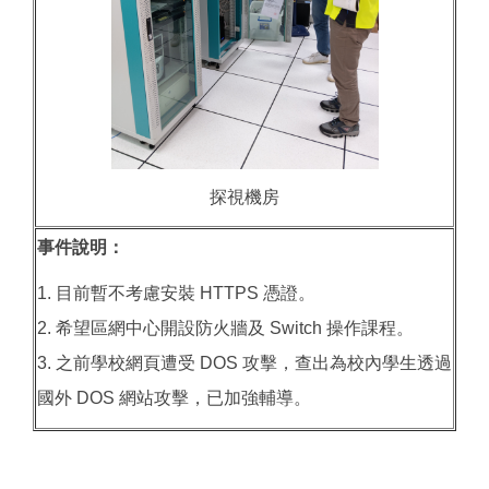
探視機房
事件說明：
1. 目前暫不考慮安裝 HTTPS 憑證。
2. 希望區網中心開設防火牆及 Switch 操作課程。
3. 之前學校網頁遭受 DOS 攻擊，查出為校內學生透過
國外 DOS 網站攻擊，已加強輔導。