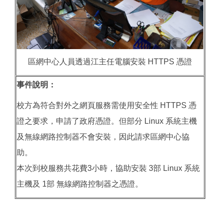
區網中心人員透過江主任電腦安裝 HTTPS 憑證
事件說明：
校方為符合對外之網頁服務需使用安全性 HTTPS 憑
證之要求，申請了政府憑證。但部分 Linux 系統主機
及無線網路控制器不會安裝，因此請求區網中心協
助。
本次到校服務共花費3小時，協助安裝 3部 Linux 系統
主機及 1部 無線網路控制器之憑證。