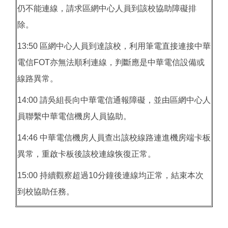
仍不能連線，請求區網中心人員到該校協助障礙排
除。
13:50 區網中心人員到達該校，利用筆電直接連接中華
電信FOT亦無法順利連線，判斷應是中華電信設備或
線路異常。
14:00 請吳組長向中華電信通報障礙，並由區網中心人
員聯繫中華電信機房人員協助。
14:46 中華電信機房人員查出該校線路連進機房端卡板
異常，重啟卡板後該校連線恢復正常。
15:00 持續觀察超過10分鐘後連線均正常，結束本次
到校協助任務。