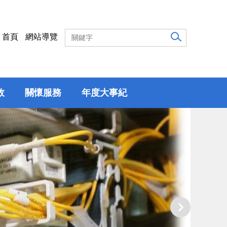
首頁
網站導覽
效
關懷服務
年度大事紀