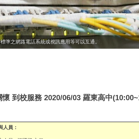
P標準之網路電話系統或視訊應用等可以互通。
 到校服務 2020/06/03 羅東高中(10:00~1
與人員：