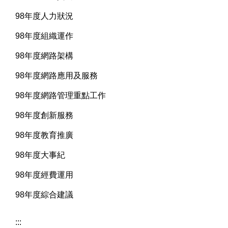
98年度人力狀況
98年度組織運作
98年度網路架構
98年度網路應用及服務
98年度網路管理重點工作
98年度創新服務
98年度教育推廣
98年度大事紀
98年度經費運用
98年度綜合建議
:::