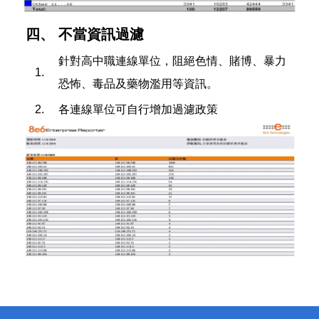
四、
不當資訊過濾
針對高中職連線單位，阻絕色情、賭博、暴力
1.
恐怖、毒品及藥物濫用等資訊。
2.
各連線單位可自行增加過濾政策