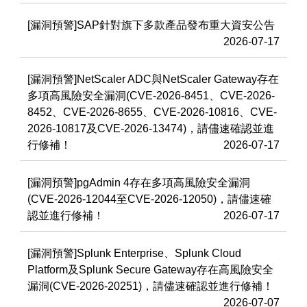
[漏洞預警]SAP針對旗下多款產品發布重大資安公告
2026-07-17
[漏洞預警]NetScaler ADC與NetScaler Gateway存在
多項高風險安全漏洞(CVE-2026-8451、CVE-2026-
8452、CVE-2026-8655、CVE-2026-10816、CVE-
2026-10817及CVE-2026-13474)，請儘速確認並進
行修補！
2026-07-17
[漏洞預警]pgAdmin 4存在多項高風險安全漏洞
(CVE-2026-12044至CVE-2026-12050)，請儘速確
認並進行修補！
2026-07-17
[漏洞預警]Splunk Enterprise、Splunk Cloud
Platform及Splunk Secure Gateway存在高風險安全
漏洞(CVE-2026-20251)，請儘速確認並進行修補！
2026-07-07