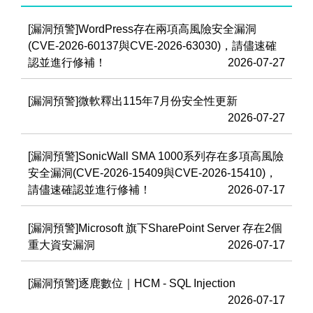
[漏洞預警]WordPress存在兩項高風險安全漏洞
(CVE-2026-60137與CVE-2026-63030)，請儘速確
認並進行修補！
2026-07-27
[漏洞預警]微軟釋出115年7月份安全性更新
2026-07-27
[漏洞預警]SonicWall SMA 1000系列存在多項高風險
安全漏洞(CVE-2026-15409與CVE-2026-15410)，
請儘速確認並進行修補！
2026-07-17
[漏洞預警]Microsoft 旗下SharePoint Server 存在2個
重大資安漏洞
2026-07-17
[漏洞預警]逐鹿數位｜HCM - SQL Injection
2026-07-17