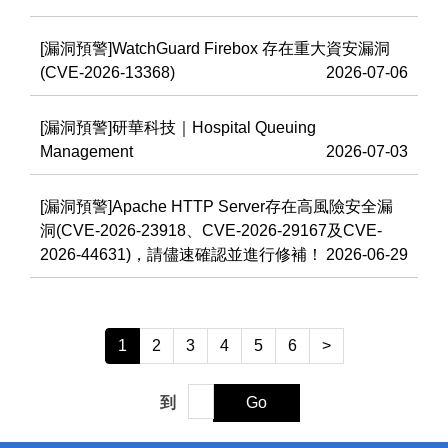
[漏洞預警]WatchGuard Firebox 存在重大資安漏洞
(CVE-2026-13368)
2026-07-06
[漏洞預警]研華科技｜Hospital Queuing
Management
2026-07-03
[漏洞預警]Apache HTTP Server存在高風險安全漏
洞(CVE-2026-23918、CVE-2026-29167及CVE-
2026-44631)，請儘速確認並進行修補！
2026-06-29
1
2
3
4
5
6
>
到
Go