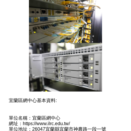
宜蘭區網中心基本資料:
單位名稱：宜蘭區網中心
網址：https://www.ilrc.edu.tw/
單位地址：26047宜蘭縣宜蘭市神農路一段一號