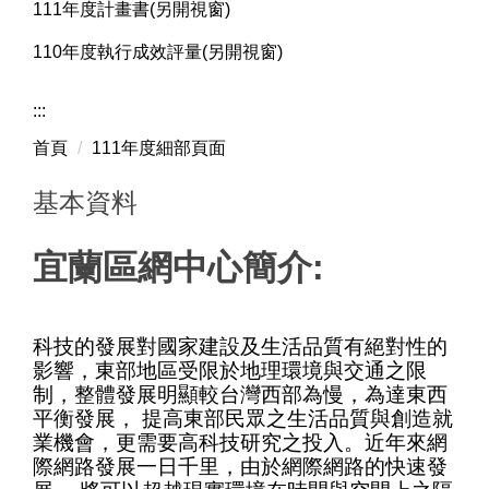
111年度計畫書(另開視窗)
110年度執行成效評量(另開視窗)
:::
首頁
111年度細部頁面
基本資料
宜蘭區網中心簡介:
科技的發展對國家建設及生活品質有絕對性的
影響，東部地區受限於地理環境與交通之限
制，整體發展明顯較台灣西部為慢，為達東西
平衡發展， 提高東部民眾之生活品質與創造就
業機會，更需要高科技研究之投入。近年來網
際網路發展一日千里，由於網際網路的快速發