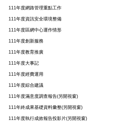
111年度網路管理重點工作
111年度資訊安全環境整備
111年度區網中心運作情形
111年度創新服務
111年度教育推廣
111年度大事記
111年度經費運用
111年度綜合建議
111年度滿意度調查報告(另開視窗)
111年終成果基礎資料彙整(另開視窗)
111年度執行成效報告投影片(另開視窗)