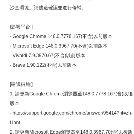
沙盒環境。請儘速確認並進行修補。
[影響平台:]
- Google Chrome 148.0.7778.167(不含)以前版本
- Microsoft Edge 148.0.3967.70(不含)以前版本
- Vivaldi 7.9.3970.67(不含)以前版本
- Brave 1.90.122(不含)以前版本
[建議措施:]
1. 請更新Google Chrome瀏覽器至148.0.7778.167(含)以後
版本
- https://support.google.com/chrome/answer/95414?hl=zh-
Hant
2. 請更新Microsoft Edge瀏覽器至148.0.3967.70(含)以後版