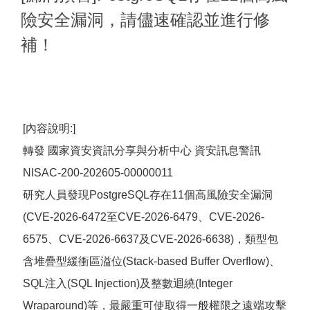
險安全漏洞，請儘速確認並進行修
補！
[內容說明:]
轉發 國家資安資訊分享與分析中心 資安訊息警訊
NISAC-200-202605-00000011
研究人員發現PostgreSQL存在11個高風險安全漏洞
(CVE-2026-6472至CVE-2026-6479、CVE-2026-
6575、CVE-2026-6637及CVE-2026-6638)，類型包
含堆疊型緩衝區溢位(Stack-based Buffer Overflow)、
SQL注入(SQL Injection)及整數迴繞(Integer
Wraparound)等，最嚴重可使取得一般權限之遠端攻擊