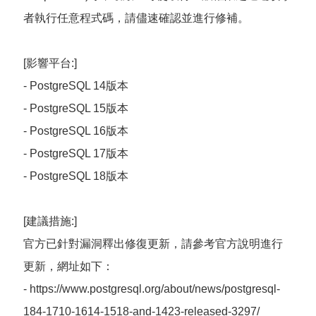
者執行任意程式碼，請儘速確認並進行修補。
[影響平台:]
- PostgreSQL 14版本
- PostgreSQL 15版本
- PostgreSQL 16版本
- PostgreSQL 17版本
- PostgreSQL 18版本
[建議措施:]
官方已針對漏洞釋出修復更新，請參考官方說明進行
更新，網址如下：
- https://www.postgresql.org/about/news/postgresql-
184-1710-1614-1518-and-1423-released-3297/