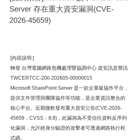
Server 存在重大資安漏洞(CVE-
2026-45659)
[內容說明:]
轉發 台灣電腦網路危機處理暨協調中心 資安訊息警訊
TWCERTCC-200-202605-00000015
Microsoft SharePoint Server 是一款企業級協作平台，
提供文件管理與團隊協作等功能，是企業資訊整合的
核心平台。近期微軟發布重大資安公告(CVE-2026-
45659，CVSS：8.8)，此漏洞為不受信任資料反序列
化漏洞，允許經身分驗證的攻擊者可透過網路執行程
式碼。