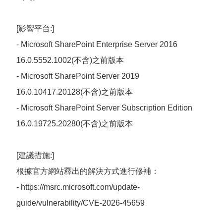
[影響平台:]
- Microsoft SharePoint Enterprise Server 2016
16.0.5552.1002(不含)之前版本
- Microsoft SharePoint Server 2019
16.0.10417.20128(不含)之前版本
- Microsoft SharePoint Server Subscription Edition
16.0.19725.20280(不含)之前版本
[建議措施:]
根據官方網站釋出的解決方式進行修補：
- https://msrc.microsoft.com/update-
guide/vulnerability/CVE-2026-45659