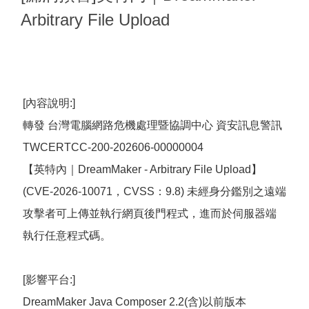
Arbitrary File Upload
[內容說明:]
轉發 台灣電腦網路危機處理暨協調中心 資安訊息警訊
TWCERTCC-200-202606-00000004
【英特內｜DreamMaker - Arbitrary File Upload】
(CVE-2026-10071，CVSS：9.8) 未經身分鑑別之遠端
攻擊者可上傳並執行網頁後門程式，進而於伺服器端
執行任意程式碼。
[影響平台:]
DreamMaker Java Composer 2.2(含)以前版本