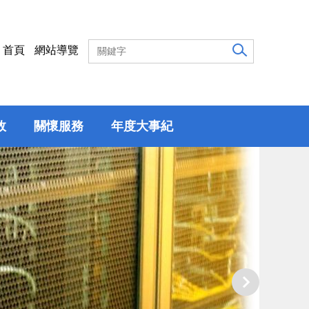
首頁
網站導覽
效
關懷服務
年度大事紀