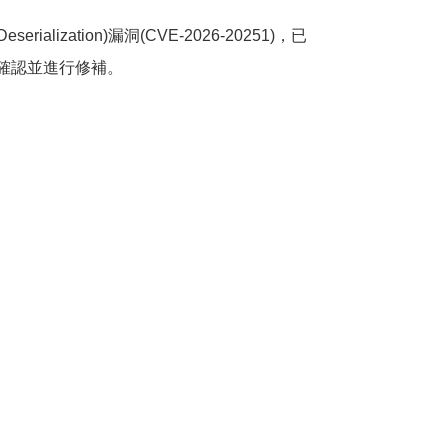
serialization)漏洞(CVE-2026-20251)，已
確認並進行修補。