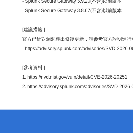
- Splunk Secure Gateway 3.9.20(不含)以前版本
- Splunk Secure Gateway 3.8.67(不含)以前版本
[建議措施:]
官方已針對漏洞釋出修復更新，請參考官方說明進行
- https://advisory.splunk.com/advisories/SVD-2026-
[參考資料:]
1. https://nvd.nist.gov/vuln/detail/CVE-2026-20251
2. https://advisory.splunk.com/advisories/SVD-2026