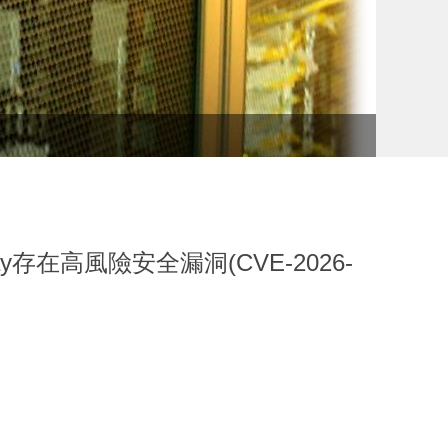
教育部
Gateway存在高風險安全漏洞(CVE-2026-