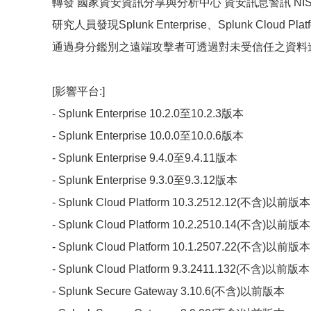
轉發 國家資安資訊分享與分析中心 資安訊息警訊 NISAC-20
研究人員發現Splunk Enterprise、Splunk Cloud Pla
通過身分鑑別之遠端攻擊者可透過對未受信任之資料
[影響平台:]
- Splunk Enterprise 10.2.0至10.2.3版本
- Splunk Enterprise 10.0.0至10.0.6版本
- Splunk Enterprise 9.4.0至9.4.11版本
- Splunk Enterprise 9.3.0至9.3.12版本
- Splunk Cloud Platform 10.3.2512.12(不含)以前版本
- Splunk Cloud Platform 10.2.2510.14(不含)以前版本
- Splunk Cloud Platform 10.1.2507.22(不含)以前版本
- Splunk Cloud Platform 9.3.2411.132(不含)以前版本
- Splunk Secure Gateway 3.10.6(不含)以前版本