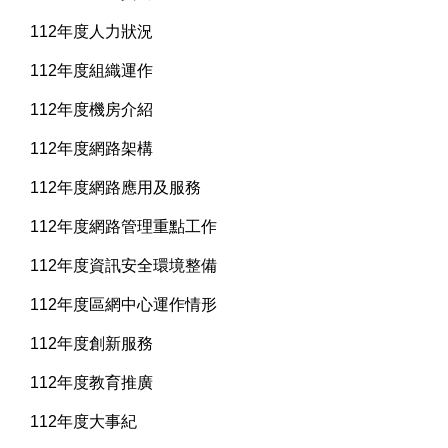
112年度人力狀況
112年度組織運作
112年度機房介紹
112年度網路架構
112年度網路應用及服務
112年度網路管理重點工作
112年度資訊安全環境整備
112年度區網中心運作情形
112年度創新服務
112年度教育推廣
112年度大事紀