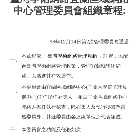
中心管理委員會組織章程:
98年12月14日第2次管理委員會通過
本章程依「
臺灣學術網路管理規範
」訂定，以配
一、
合臺灣學術網路管理政策，管理宜蘭縣學術網
路，以增進其有效運作。
本委員會由宜蘭區域網路中心(宜蘭大學電子計算
二、
機中心)主任擔任召集人，並由宜蘭區域網路中心
聯絡人擔任執行秘書，除召集人及執行秘書為當
然委員外，其餘委員由各連線單位之代表組成。
三、
本委員會之功能及任務如次：