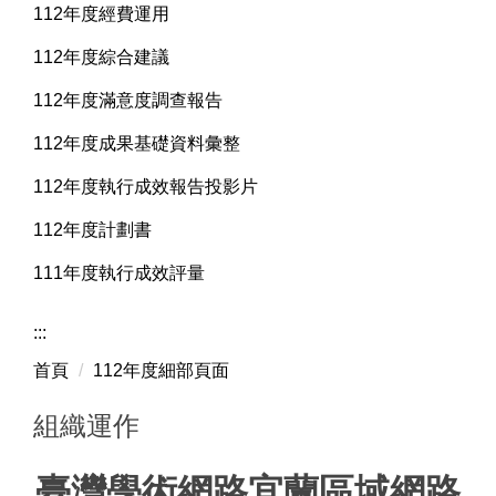
112年度經費運用
112年度綜合建議
112年度滿意度調查報告
112年度成果基礎資料彙整
112年度執行成效報告投影片
112年度計劃書
111年度執行成效評量
:::
首頁
112年度細部頁面
組織運作
臺灣學術網路宜蘭區域網路