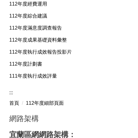
112年度經費運用
112年度綜合建議
112年度滿意度調查報告
112年度成果基礎資料彙整
112年度執行成效報告投影片
112年度計劃書
111年度執行成效評量
:::
首頁
112年度細部頁面
網路架構
宜蘭區網網路架構：