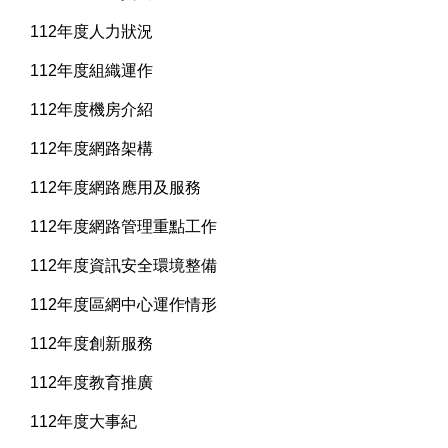
112年度人力狀況
112年度組織運作
112年度機房介紹
112年度網路架構
112年度網路應用及服務
112年度網路管理重點工作
112年度資訊安全環境整備
112年度區網中心運作情形
112年度創新服務
112年度教育推廣
112年度大事紀