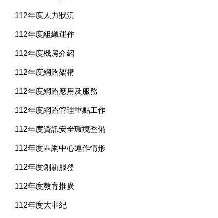
112年度人力狀況
112年度組織運作
112年度機房介紹
112年度網路架構
112年度網路應用及服務
112年度網路管理重點工作
112年度資訊安全環境整備
112年度區網中心運作情形
112年度創新服務
112年度教育推廣
112年度大事紀