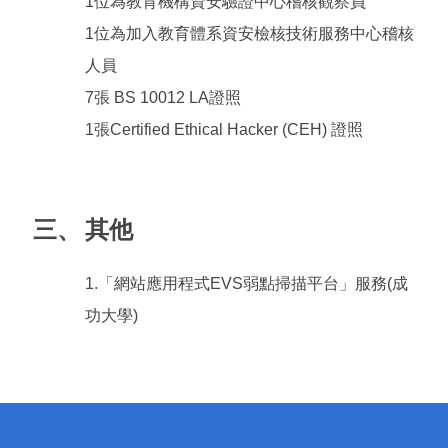
1位為教育機構資安驗證中心稽核觀察員
1位為加入教育體系資安檢核技術服務中心稽核
人員
7張 BS 10012 LA證照
1張Certified Ethical Hacker (CEH) 證照
三、
其他
1.「網站應用程式EVS弱點掃描平台」服務(成
功大學)