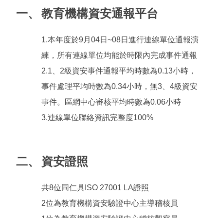
一、
教育機構資安通報平台
1.本年度於9月04日~08日進行連線單位通報演
練，所有連線單位均能於時限內完成事件通報
2.1、2級資安事件通報平均時數為0.13小時，
事件處理平均時數為0.34小時，無3、4級資安
事件。區網中心審核平均時數為0.06小時
3.連線單位聯絡資訊完整度100%
二、
資安證照
共8位同仁具ISO 27001 LA證照
2位為教育機構資安驗證中心主導稽核員