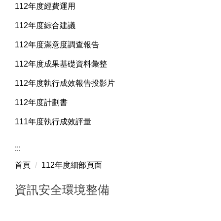
112年度經費運用
112年度綜合建議
112年度滿意度調查報告
112年度成果基礎資料彙整
112年度執行成效報告投影片
112年度計劃書
111年度執行成效評量
:::
首頁
112年度細部頁面
資訊安全環境整備