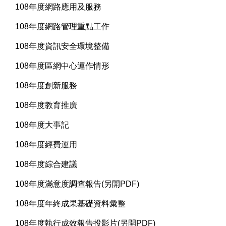
108年度網路應用及服務
108年度網路管理重點工作
108年度資訊安全環境整備
108年度區網中心運作情形
108年度創新服務
108年度教育推廣
108年度大事記
108年度經費運用
108年度綜合建議
108年度滿意度調查報告(另開PDF)
108年度年終成果基礎資料彙整
108年度執行成效報告投影片(另開PDF)