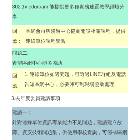
802.1x eduroam 能提供更多種實務建置教學經驗分
享
回
區網會再與漫遊中心協商開設相關課程，提供
應：
連線單位課程學習
問題二:
希望區網中心能多協助
1. 連線單位如遇問題，可透過LINE群組及電話
回
告知區網中心，必要時可到現場協助處理
應:
3.去年度委員建議事項
建議一：
針對連線單位資訊專業能力不足問題，建議建立故
障、資安技術問題集，供使用學校查詢，可節省區網