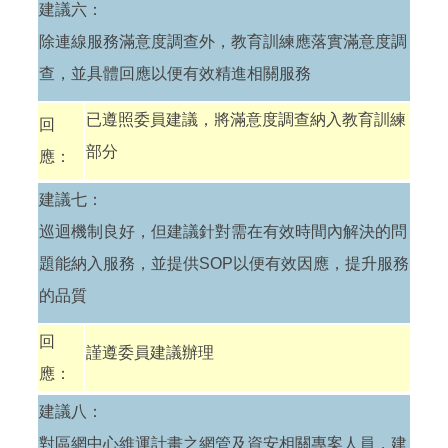
建議六：
除連線服務滿意度調查外，教育訓練應落實滿意度調
查，並具體回應以便有效精進相關服務
已遵照委員建議，將滿意度調查納入教育訓練
回
部分
應：
建議七：
巡迴機制良好，但建議針對需在有效時間內解決的問
題能納入服務，並提供SOP以便有效因應，提升服務
的品質
回
謹遵委員建議辦理
應：
建議八：
對區網中心維運計畫之網管及資安相關專案人員，建