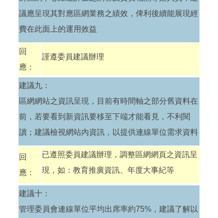
議應呈現其對應區網業務之績效，俾利後續能展現經
費在此面上的運用效益
回
謹遵委員建議辦理
應：
建議九：
區網網站之資訊呈現，目前有時間軸之部分舊資料在
前，若要看到新資訊要移至下端才能看見，不利閱
讀；建議檢視網站內資訊，以提供連線單位需求資料
已遵照委員建議辦理，調整區網網頁之資訊呈
回
現，如：教育推廣資訊、年度大事紀等
應：
建議十：
管理委員會連線單位平均出席率約75%，建議了解以