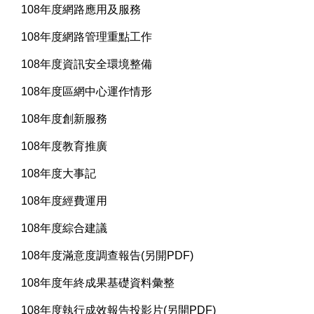
108年度網路應用及服務
108年度網路管理重點工作
108年度資訊安全環境整備
108年度區網中心運作情形
108年度創新服務
108年度教育推廣
108年度大事記
108年度經費運用
108年度綜合建議
108年度滿意度調查報告(另開PDF)
108年度年終成果基礎資料彙整
108年度執行成效報告投影片(另開PDF)