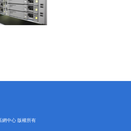
蘭區網中心 版權所有