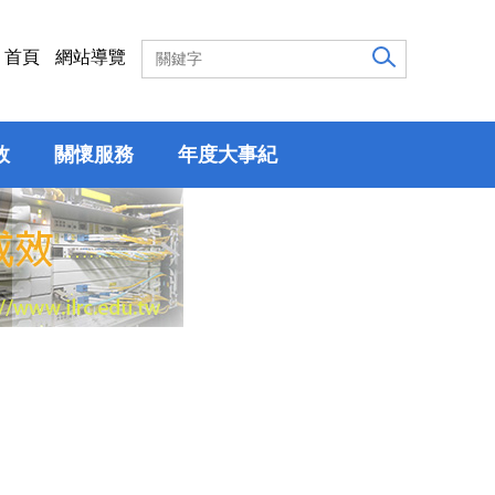
首頁
網站導覽
效
關懷服務
年度大事紀