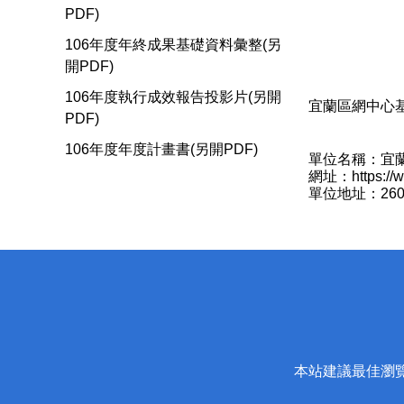
PDF)
106年度年終成果基礎資料彙整(另
開PDF)
106年度執行成效報告投影片(另開
宜蘭區網中心基
PDF)
106年度年度計畫書(另開PDF)
單位名稱：宜
網址：https://ww
單位地址：26
本站建議最佳瀏覽器