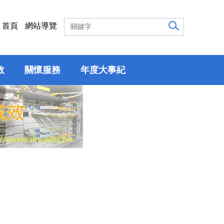
首頁
網站導覽
效
關懷服務
年度大事紀