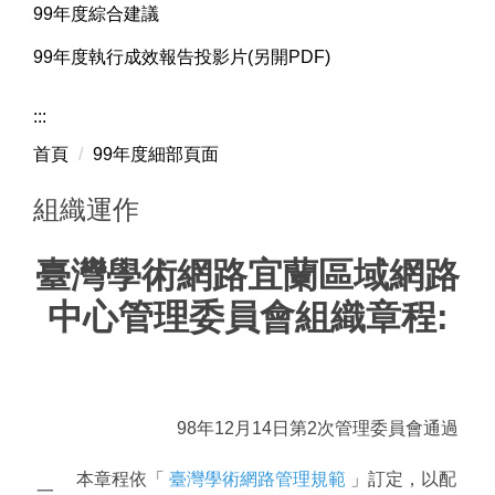
99年度綜合建議
99年度執行成效報告投影片(另開PDF)
:::
首頁
99年度細部頁面
組織運作
臺灣學術網路宜蘭區域網路
中心管理委員會組織章程:
98年12月14日第2次管理委員會通過
本章程依「
臺灣學術網路管理規範
」訂定，以配
一、