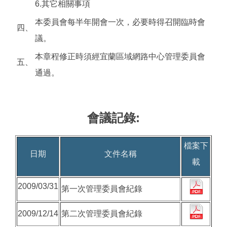
6.其它相關事項
本委員會每半年開會一次，必要時得召開臨時會
四、
議。
本章程修正時須經宜蘭區域網路中心管理委員會
五、
通過。
會議記錄:
檔案下
日期
文件名稱
載
2009/03/31
第一次管理委員會紀錄
2009/12/14
第二次管理委員會紀錄