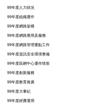
99年度人力狀況
99年度組織運作
99年度網路架構
99年度網路應用及服務
99年度網路管理重點工作
99年度資訊安全環境整備
99年度區網中心運作情形
99年度創新服務
99年度教育推廣
99年度大事紀
99年度經費運用