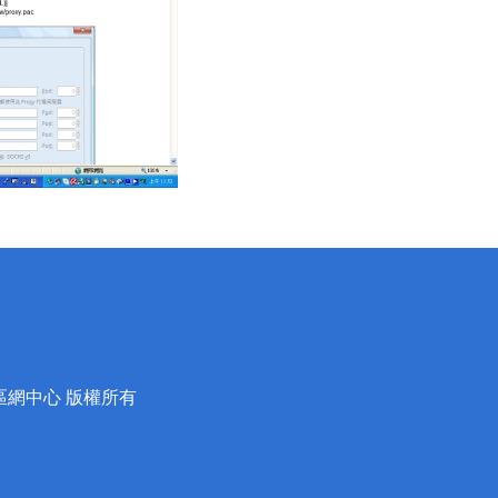
蘭區網中心 版權所有