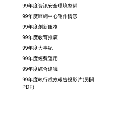
99年度資訊安全環境整備
99年度區網中心運作情形
99年度創新服務
99年度教育推廣
99年度大事紀
99年度經費運用
99年度綜合建議
99年度執行成效報告投影片(另開
PDF)