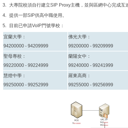
3.
大專院校須自行建立SIP Proxy主機，並與區網中心完成互
4.
提供一部SIP供高中職使用。
5.
目前已申請VoIP門號學校：
宜蘭大學：
佛光大學：
94200000 - 94209999
99200000 - 99209999
聖母專校：
蘭陽女中：
99220000 - 99224999
99240000 - 99241999
慧燈中學：
羅東高商：
99250000 - 99252999
99255000 - 99256999