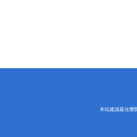
本站建議最佳瀏覽器