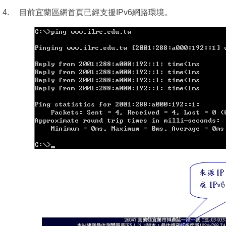
4.
目前宜蘭區網首頁已經支援IPv6網路環境。