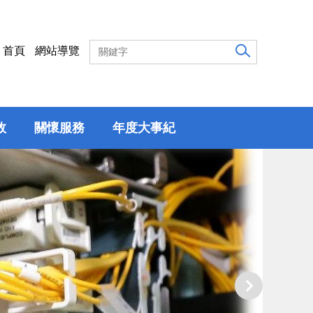
首頁
網站導覽
效
關懷服務
年度大事紀