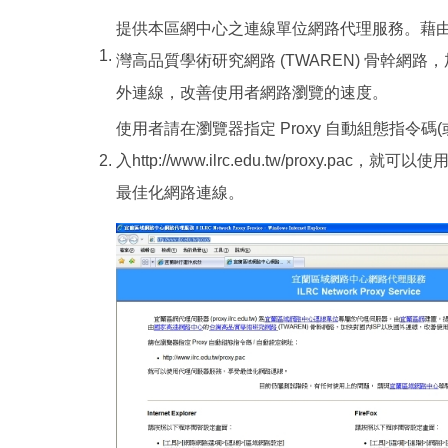
提供本區網中心之連線單位網路代理服務。藉
1.
灣高品質學術研究網路 (TWAREN) 骨幹網路
外連線，改善使用者網路瀏覽的速度。
使用者請在瀏覽器指定 Proxy 自動組態指令碼
2.
入http://www.ilrc.edu.tw/proxy.pac
最佳化網路連線。