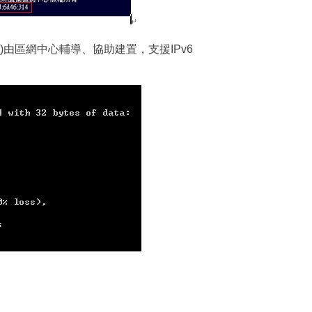
u.tw)由區網中心輔導、協助建置，支援IPv6