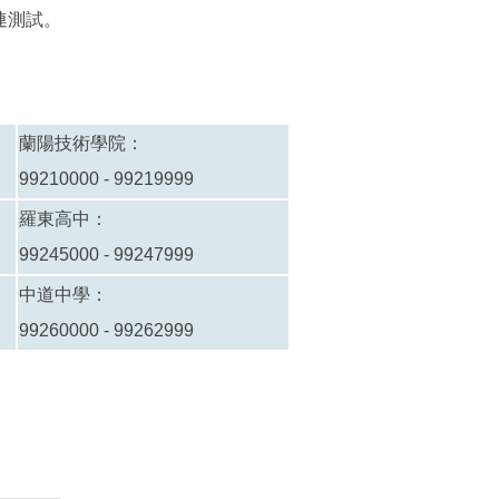
連測試。
蘭陽技術學院：
99210000 - 99219999
羅東高中：
99245000 - 99247999
中道中學：
99260000 - 99262999