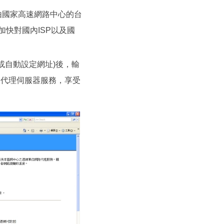
由國家高速網路中心的台
，加快對國內ISP以及國
(或自動設定網址)後，輸
，就可以使用代理伺服器服務，享受