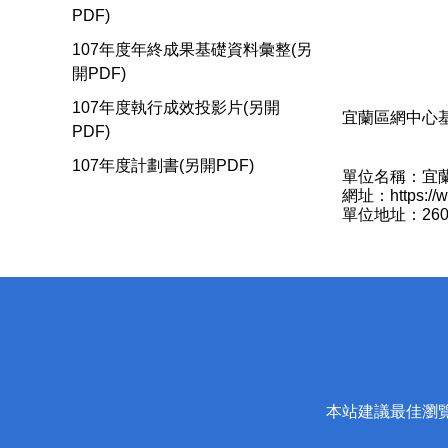
PDF)
107年度年終成果基礎資料彙整(另
開PDF)
107年度執行成效投影片(另開
宜蘭區網中心基
PDF)
107年度計劃書(另開PDF)
單位名稱：宜
網址：https://ww
單位地址：26
本站建議最佳瀏覽器