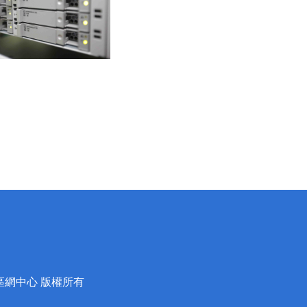
蘭區網中心 版權所有