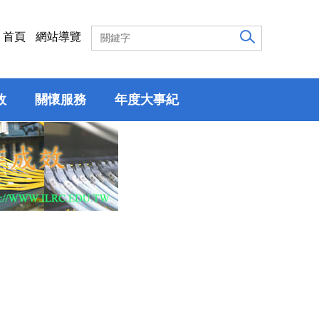
首頁
網站導覽
效
關懷服務
年度大事紀