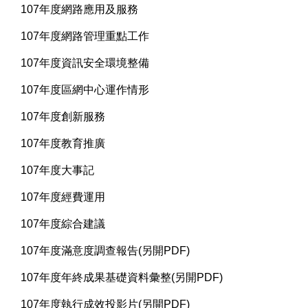
107年度網路應用及服務
107年度網路管理重點工作
107年度資訊安全環境整備
107年度區網中心運作情形
107年度創新服務
107年度教育推廣
107年度大事記
107年度經費運用
107年度綜合建議
107年度滿意度調查報告(另開PDF)
107年度年終成果基礎資料彙整(另開PDF)
107年度執行成效投影片(另開PDF)