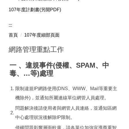
107年度計劃書(另開PDF)
:::
首頁
107年度細部頁面
網路管理重點工作
一 、
違規事件(侵權、SPAM、中
毒、…等)處理
1.
限制違規IP網路使用(DNS、WWW、Mail等重要主
機除外)，並通知所屬連線單位網管人員處理。
問題解決後請使用者與網管人員連絡，並通知區網
2.
中心處理狀況後解除IP限制。
侵權問題影響層面較廣，請各單位加強宣導尊重智