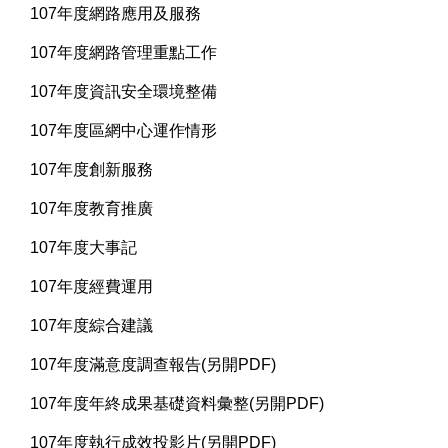
107年度網路應用及服務
107年度網路管理重點工作
107年度資訊安全環境整備
107年度區網中心運作情形
107年度創新服務
107年度教育推廣
107年度大事記
107年度經費運用
107年度綜合建議
107年度滿意度調查報告(另開PDF)
107年度年終成果基礎資料彙整(另開PDF)
107年度執行成效投影片(另開PDF)