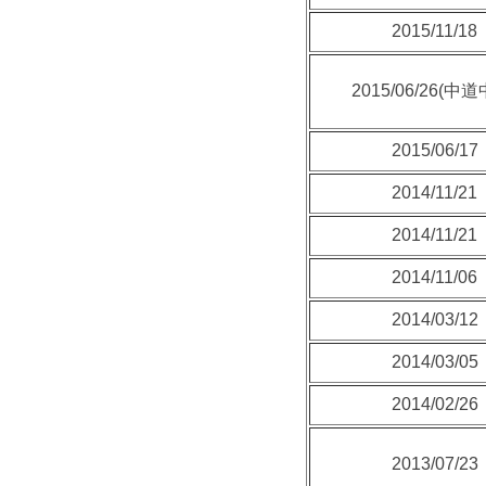
2015/11/18
2015/06/26(中
2015/06/17
2014/11/21
2014/11/21
2014/11/06
2014/03/12
2014/03/05
2014/02/26
2013/07/23