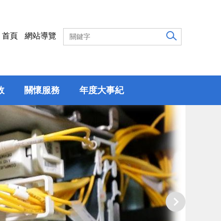
首頁
網站導覽
效
關懷服務
年度大事紀