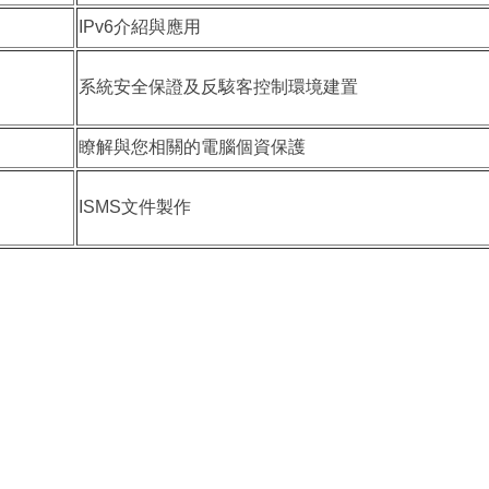
IPv6介紹與應用
系統安全保證及反駭客控制環境建置
起
瞭解與您相關的電腦個資保護
起
ISMS文件製作