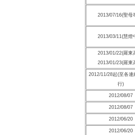
2013/07/16(聖
2013/03/11(慧
2013/01/22(羅
2013/01/23(羅
2012/11/28起(至
行)
2012/08/07
2012/08/07
2012/06/20
2012/06/20