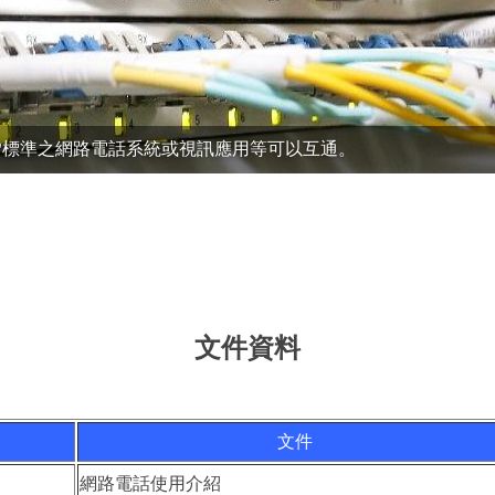
P標準之網路電話系統或視訊應用等可以互通。
文件資料
文件
網路電話使用介紹