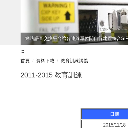
網路語音交換平台讓各連線單位間自行建置符合SI
:::
首頁
資料下載
教育訓練講義
2011-2015 教育訓練
日期
2015/11/18