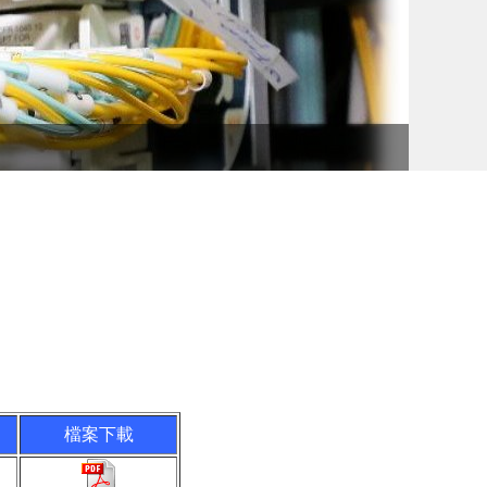
教育部
檔案下載