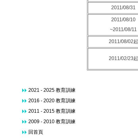
2011/08/31
2011/08/10
~2011/08/11
2011/08/02
2011/02/23
2021 - 2025 教育訓練
2016 - 2020 教育訓練
2011 - 2015 教育訓練
2009 - 2010 教育訓練
回首頁