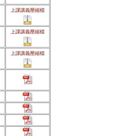
上課講義壓縮檔
上課講義壓縮檔
上課講義壓縮檔