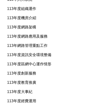
113年度組織運作
113年度機房介紹
113年度網路架構
113年度網路應用及服務
113年網路管理重點工作
113年度資訊安全環境整備
113年度區網中心運作情形
113年度創新服務
113年度教育推廣
113年度大事紀
113年度經費運用