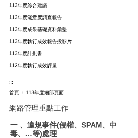
113年度綜合建議
113年度滿意度調查報告
113年度成果基礎資料彙整
113年度執行成效報告投影片
113年度計劃書
112年度執行成效評量
:::
首頁
113年度細部頁面
網路管理重點工作
一 、
違規事件(侵權、SPAM、中
毒、…等)處理