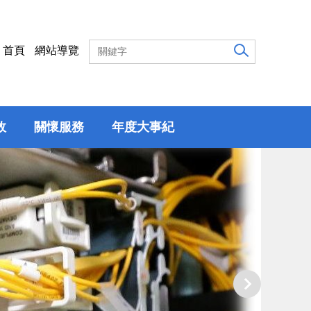
首頁
網站導覽
效
關懷服務
年度大事紀