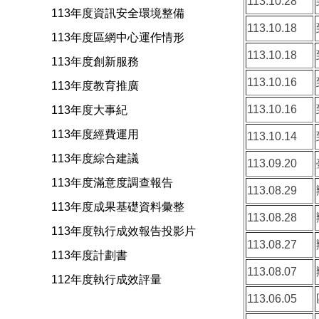
113.10.28
113年度資訊安全環境整備
113.10.18
113年度區網中心運作情形
113.10.18
113年度創新服務
113.10.16
113年度教育推廣
113.10.16
113年度大事紀
113年度經費運用
113.10.14
113年度綜合建議
113.09.20
113年度滿意度調查報告
113.08.29
113年度成果基礎資料彙整
113.08.28
113年度執行成效報告投影片
113.08.27
113年度計劃書
113.08.07
112年度執行成效評量
113.06.05