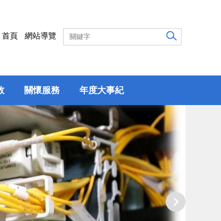
首頁
網站導覽
效
關懷服務
年度大事紀