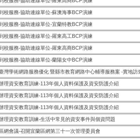
到校服務-協助連線單位-羅東高商BCP演練
到校服務-協助連線單位-蘇澳海事BCP演練
到校服務-協助連線單位-宜蘭特教BCP演練
到校服務-協助連線單位-羅東高工BCP演練
到校服務-協助連線單位-羅東高商BCP演練
到校服務-協助連線單位-蘭陽女中BCP演練
臺灣學術網路服務優化 暨縣市教育網路中心輔導服務案 -實地訪
辦理資安教育訓練-113年個人資料保護及資安防護介紹
辦理資安教育訓練-113年個人資料保護及資安防護介紹
辦理資安教育訓練-113年個人資料保護及資安防護介紹
辦理資安教育訓練-生活中常見的資安事件與個資問題
區網會議-召開宜蘭區網第三十一次管理委員會