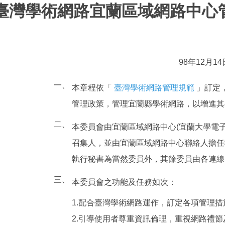
臺灣學術網路宜蘭區域網路中心
98年12月
一、
本章程依「
臺灣學術網路管理規範
」訂定
管理政策，管理宜蘭縣學術網路，以增進其
二、
本委員會由宜蘭區域網路中心(宜蘭大學電
召集人，並由宜蘭區域網路中心聯絡人擔任
執行秘書為當然委員外，其餘委員由各連線
三、
本委員會之功能及任務如次：
1.配合臺灣學術網路運作，訂定各項管理措
2.引導使用者尊重資訊倫理，重視網路禮