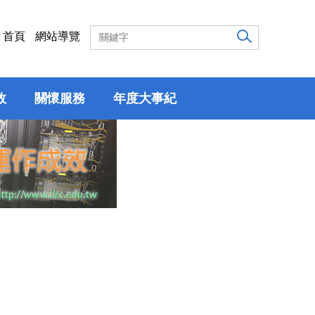
首頁
網站導覽
效
關懷服務
年度大事紀