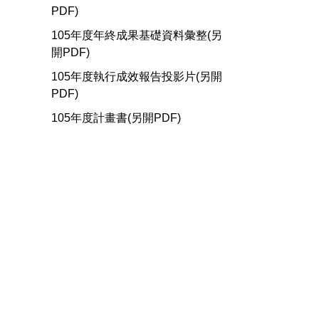
PDF)
105年度年終成果基礎資料彙整(另
開PDF)
105年度執行成效報告投影片(另開
PDF)
105年度計畫書(另開PDF)