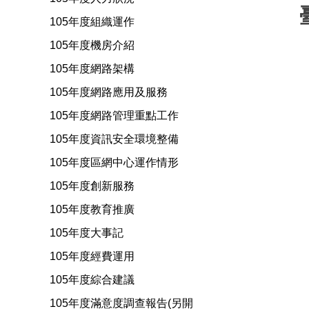
105年度組織運作
105年度機房介紹
105年度網路架構
105年度網路應用及服務
105年度網路管理重點工作
105年度資訊安全環境整備
105年度區網中心運作情形
105年度創新服務
105年度教育推廣
105年度大事記
105年度經費運用
105年度綜合建議
105年度滿意度調查報告(另開