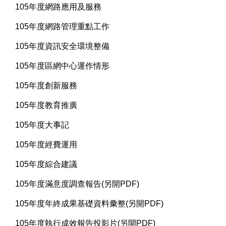
105年度網路應用及服務
105年度網路管理重點工作
105年度資訊安全環境整備
105年度區網中心運作情形
105年度創新服務
105年度教育推廣
105年度大事記
105年度經費運用
105年度綜合建議
105年度滿意度調查報告(另開PDF)
105年度年終成果基礎資料彙整(另開PDF)
105年度執行成效報告投影片(另開PDF)