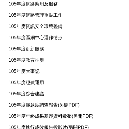
105年度網路應用及服務
105年度網路管理重點工作
105年度資訊安全環境整備
105年度區網中心運作情形
105年度創新服務
105年度教育推廣
105年度大事記
105年度經費運用
105年度綜合建議
105年度滿意度調查報告(另開PDF)
105年度年終成果基礎資料彙整(另開PDF)
105年度執行成效報告投影片(另開PDF)