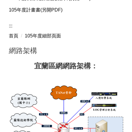
105年度計畫書(另開PDF)
:::
首頁
105年度細部頁面
網路架構
宜蘭區網網路架構：