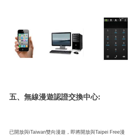
五、無線漫遊認證交換中心:
已開放與iTaiwan雙向漫遊，即將開放與Taipei Free漫