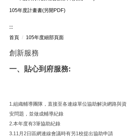
105年度計畫書(另開PDF)
:::
首頁
105年度細部頁面
創新服務
一、貼心到府服務:
1.組織輔導團隊，直接至各連線單位協助解決網路與資
安問題，並做成輔導紀錄
2.本年度有3筆協助紀錄
3.11月2日區網連線會議時有另1校提出協助申請