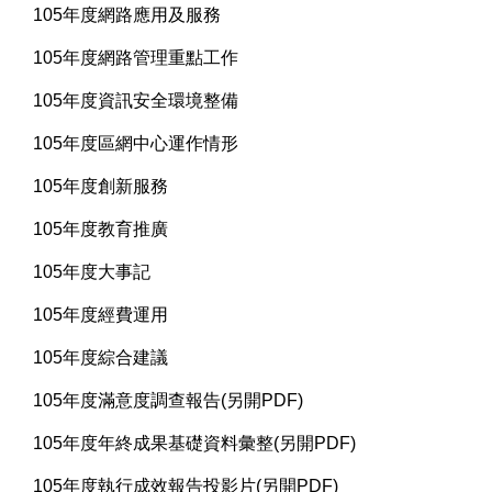
105年度網路應用及服務
105年度網路管理重點工作
105年度資訊安全環境整備
105年度區網中心運作情形
105年度創新服務
105年度教育推廣
105年度大事記
105年度經費運用
105年度綜合建議
105年度滿意度調查報告(另開PDF)
105年度年終成果基礎資料彙整(另開PDF)
105年度執行成效報告投影片(另開PDF)