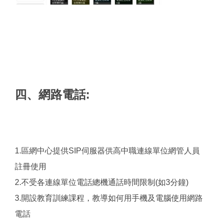
四、網路電話:
1.區網中心提供SIP伺服器供高中職連線單位網管人員
註冊使用
2.不受各連線單位電話總機通話時間限制(如3分鐘)
3.開設教育訓練課程，教導如何用手機及電腦使用網路
電話