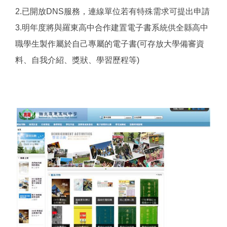
2.已開放DNS服務，連線單位若有特殊需求可提出申請
3.明年度將與羅東高中合作建置電子書系統供全縣高中
職學生製作屬於自己專屬的電子書(可存放大學備審資
料、自我介紹、獎狀、學習歷程等)