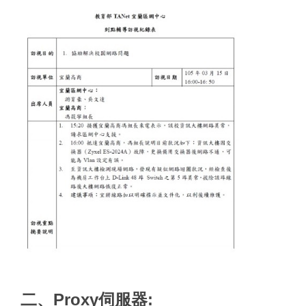
二、Proxy伺服器: