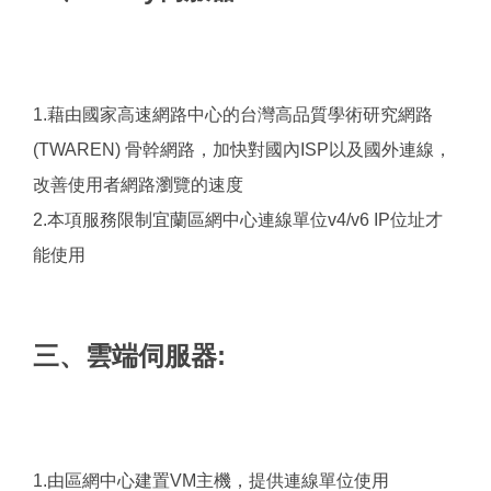
1.藉由國家高速網路中心的台灣高品質學術研究網路
(TWAREN) 骨幹網路，加快對國內ISP以及國外連線，
改善使用者網路瀏覽的速度
2.本項服務限制宜蘭區網中心連線單位v4/v6 IP位址才
能使用
三、雲端伺服器:
1.由區網中心建置VM主機，提供連線單位使用