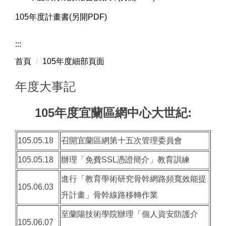
105年度計畫書(另開PDF)
:::
首頁
105年度細部頁面
年度大事記
105年度宜蘭區網中心大世紀:
105.05.18
召開宜蘭區網第十五次管理委員會
105.05.18
辦理「免費SSL憑證簡介」教育訓練
進行「教育學術研究骨幹網路頻寬效能提
105.06.03
升計畫」骨幹線路移轉作業
至蘭陽技術學院辦理「個人資安防護介
105.06.07