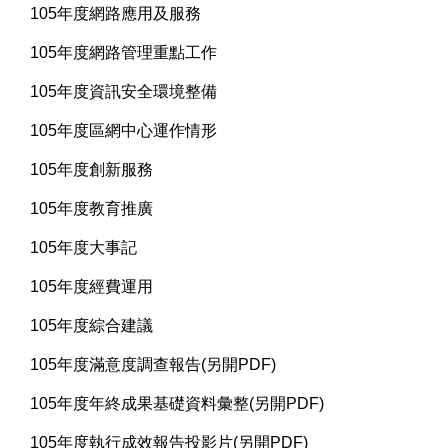
105年度網路應用及服務
105年度網路管理重點工作
105年度資訊安全環境整備
105年度區網中心運作情形
105年度創新服務
105年度教育推廣
105年度大事記
105年度經費運用
105年度綜合建議
105年度滿意度調查報告(另開PDF)
105年度年終成果基礎資料彙整(另開PDF)
105年度執行成效報告投影片(另開PDF)